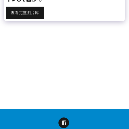
查看完整图片库